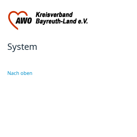
System
Nach oben