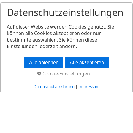
Datenschutzeinstellungen
Auf dieser Website werden Cookies genutzt. Sie
können alle Cookies akzeptieren oder nur
bestimmte auswählen. Sie können diese
Einstellungen jederzeit ändern.
Alle ablehnen
Alle akzeptieren
Cookie-Einstellungen
Datenschutzerklärung
|
Impressum