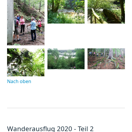
Nach oben
Wanderausflug 2020 - Teil 2