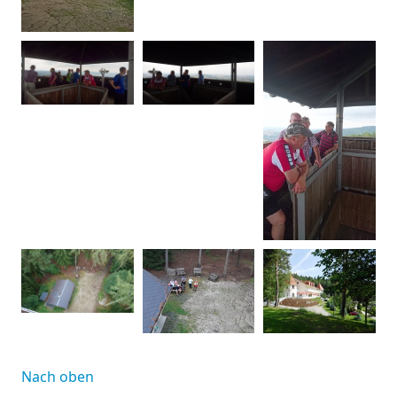
Nach oben