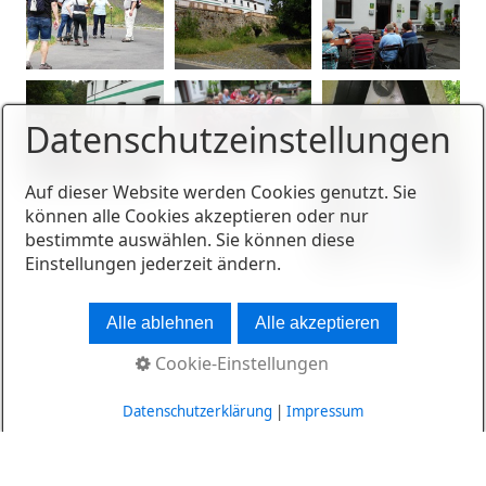
Datenschutzeinstellungen
Auf dieser Website werden Cookies genutzt. Sie
können alle Cookies akzeptieren oder nur
bestimmte auswählen. Sie können diese
Einstellungen jederzeit ändern.
Alle ablehnen
Alle akzeptieren
Cookie-Einstellungen
Datenschutzerklärung
|
Impressum