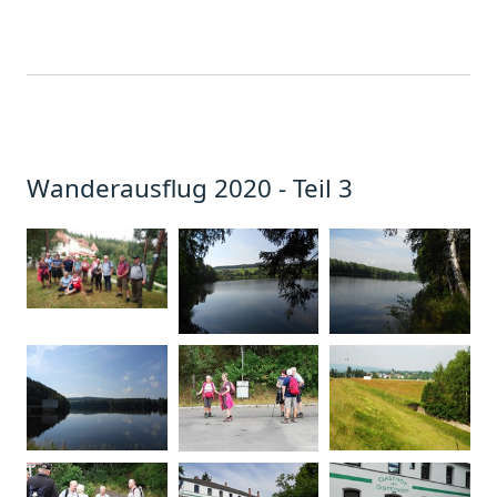
Wanderausflug 2020 - Teil 3